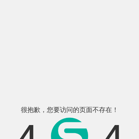
很抱歉，您要访问的页面不存在！